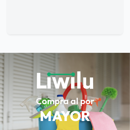
Compra al por
MAYOR