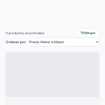
0
productos encontrados
Filtrar
Ordenar por: