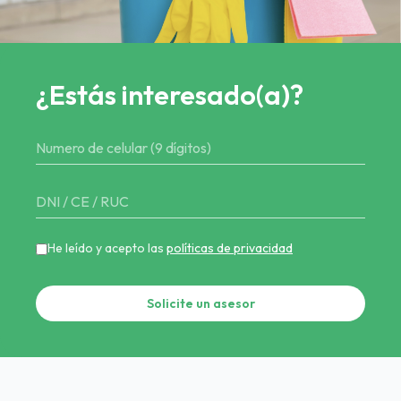
¿Estás interesado(a)?
He leído y acepto las
políticas de privacidad
Solicite un asesor